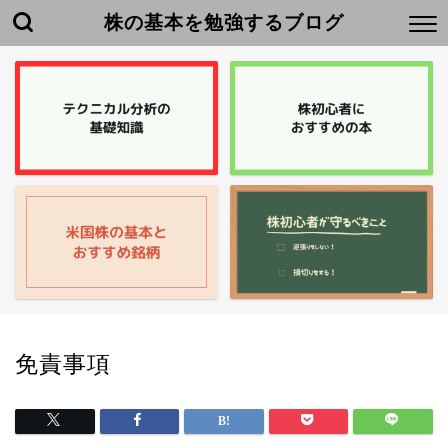
株の基本を勉強するブログ
免責事項