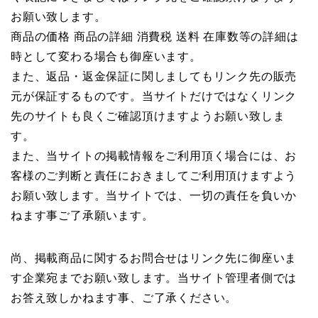
お願い致します。
商品の価格 商品の詳細 消費税 送料 在庫数等の詳細は
時として変わる場合も御座います。
また、返品・返金保証に関しましてもリンク先の販売
元が保証するものです。当サイトだけではなくリンク
先のサイトも良くご確認頂けますようお願い致しま
す。
また、当サイトの掲載情報をご利用頂く場合には、お
客様のご判断と責任におきましてご利用頂けますよう
お願い致します。当サイトでは、一切の責任を負いか
ねます事ご了承願います。
尚、掲載商品に関するお問合せはリンク先に御座いま
す企業宛までお願い致します。当サイト管理者側では
お答え致しかねます事、ご了承ください。