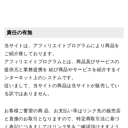
責任の有無
当サイトは、アフィリエイトプログラムにより商品を
ご紹介致しております。
アフィリエイトプログラムとは、商品及びサービスの
提供元と業務提携を 結び商品やサービスを紹介するイ
ンターネット上のシステムです。
従いまして、当サイトの商品は当サイトが販売してい
る訳ではありません。
お客様ご要望の商 品、お支払い等はリンク先の販売店
と直接のお取引となりますので、特定商取引法に基づ
く表記につきましてはリンク先をご確認頂けますよう