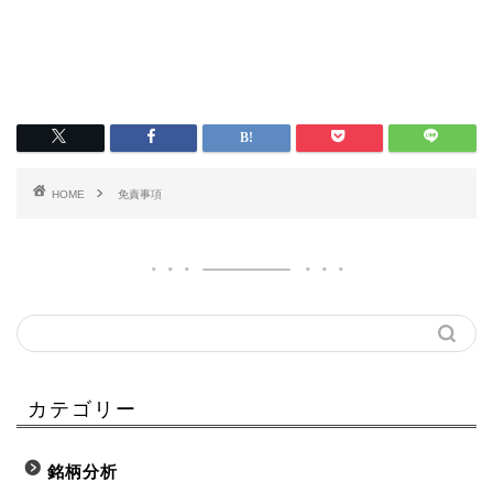
HOME
免責事項
カテゴリー
銘柄分析