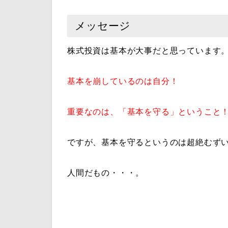
メッセージ
株式投資は基本が大事だと思っています
基本を崩しているのは自分！
重要なのは、「基本を守る」ということ
ですが、基本を守るというのは超絶むず
人間だもの・・・。