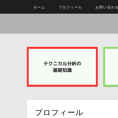
ホーム
プロフィール
お問い合わ
プロフィール