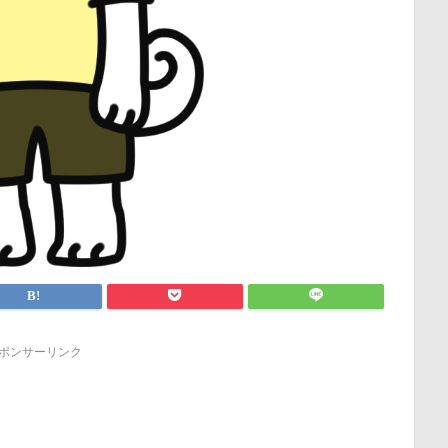
ポンサーリンク