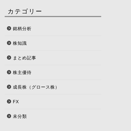
カテゴリー
銘柄分析
株知識
まとめ記事
株主優待
成長株（グロース株）
FX
未分類