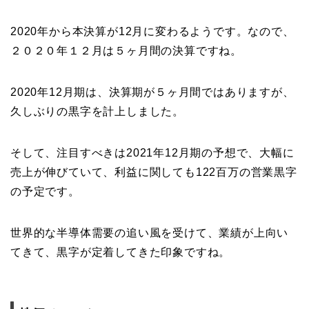
2020年から本決算が12月に変わるようです。なので、
２０２０年１２月は５ヶ月間の決算ですね。
2020年12月期は、決算期が５ヶ月間ではありますが、
久しぶりの黒字を計上しました。
そして、注目すべきは2021年12月期の予想で、大幅に
売上が伸びていて、利益に関しても122百万の営業黒字
の予定です。
世界的な半導体需要の追い風を受けて、業績が上向い
てきて、黒字が定着してきた印象ですね。