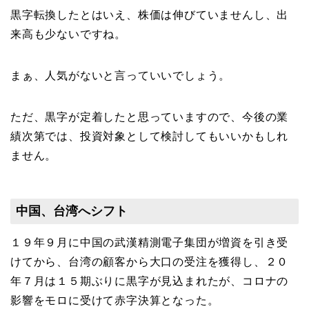
黒字転換したとはいえ、株価は伸びていませんし、出
来高も少ないですね。
まぁ、人気がないと言っていいでしょう。
ただ、黒字が定着したと思っていますので、今後の業
績次第では、投資対象として検討してもいいかもしれ
ません。
中国、台湾へシフト
１９年９月に中国の武漢精測電子集団が増資を引き受
けてから、台湾の顧客から大口の受注を獲得し、２０
年７月は１５期ぶりに黒字が見込まれたが、コロナの
影響をモロに受けて赤字決算となった。