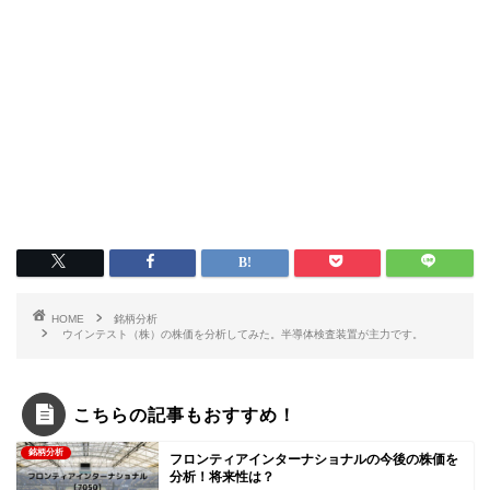
HOME
銘柄分析
ウインテスト（株）の株価を分析してみた。半導体検査装置が主力です。
こちらの記事もおすすめ！
銘柄分析
フロンティアインターナショナルの今後の株価を
分析！将来性は？