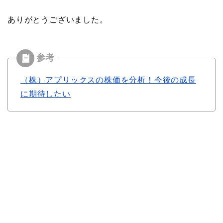
ありがとうございました。
（株）アプリックスの株価を分析！今後の成長
に期待したい