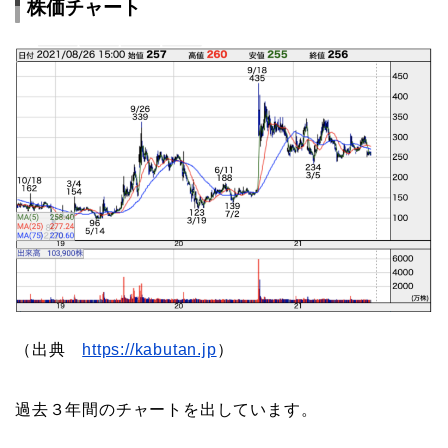
株価チャート
（出典
https://kabutan.jp
）
過去３年間のチャートを出しています。