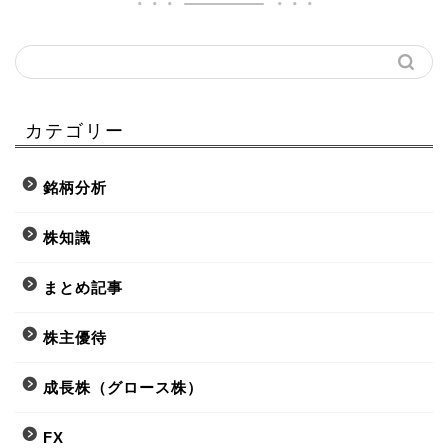
カテゴリー
銘柄分析
株知識
まとめ記事
株主優待
成長株（グロース株）
FX