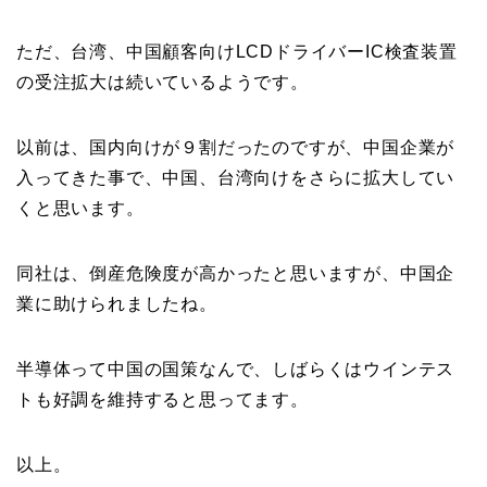
ただ、台湾、中国顧客向けLCDドライバーIC検査装置
の受注拡大は続いているようです。
以前は、国内向けが９割だったのですが、中国企業が
入ってきた事で、中国、台湾向けをさらに拡大してい
くと思います。
同社は、倒産危険度が高かったと思いますが、中国企
業に助けられましたね。
半導体って中国の国策なんで、しばらくはウインテス
トも好調を維持すると思ってます。
以上。