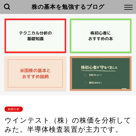
株の基本を勉強するブログ
銘柄分析
ウインテスト（株）の株価を分析して
みた。半導体検査装置が主力です。