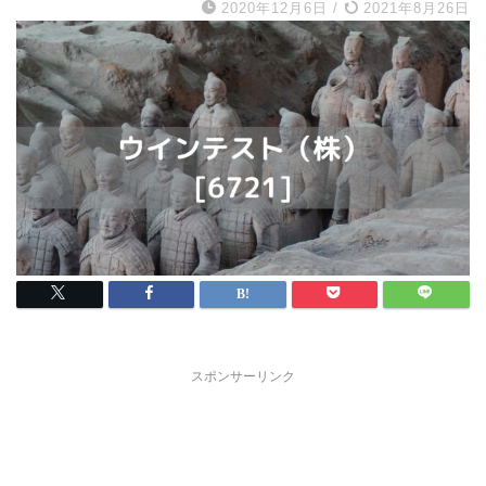
2020年12月6日
/
2021年8月26日
スポンサーリンク