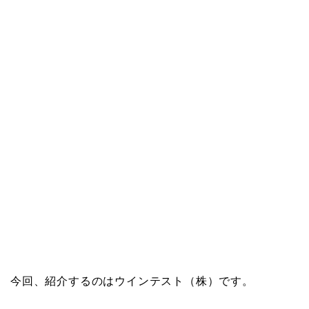
今回、紹介するのはウインテスト（株）です。