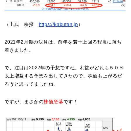
（出典 株探
https://kabutan.jp
）
2021年2月期の決算は、前年を若干上回る程度に落ち
着きました。
で、注目は2022年の予想ですね。利益がどれも５０％
以上増益する予想を出してきたので、株価も上がるだ
ろうと思ってましたね。
ですが、まさかの
株価急落
です！