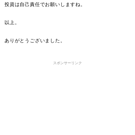
投資は自己責任でお願いしますね。
以上。
ありがとうございました。
スポンサーリンク