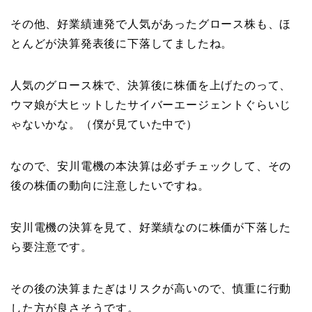
その他、好業績連発で人気があったグロース株も、ほ
とんどが決算発表後に下落してましたね。
人気のグロース株で、決算後に株価を上げたのって、
ウマ娘が大ヒットしたサイバーエージェントぐらいじ
ゃないかな。（僕が見ていた中で）
なので、安川電機の本決算は必ずチェックして、その
後の株価の動向に注意したいですね。
安川電機の決算を見て、好業績なのに株価が下落した
ら要注意です。
その後の決算またぎはリスクが高いので、慎重に行動
した方が良さそうです。