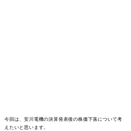
今回は、安川電機の決算発表後の株価下落について考
えたいと思います。