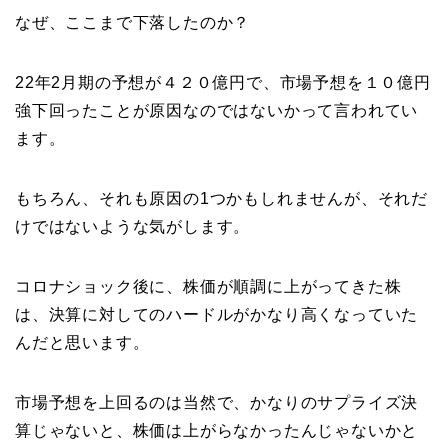
なぜ、ここまで下落したのか？
22年2月期の予想が４２０億円で、市場予想を１０億円
強下回ったことが原因なのではないかって言われてい
ます。
もちろん、それも原因の1つかもしれませんが、それだ
けではないような気がします。
コロナショック後に、株価が順調に上がってきた株
は、決算に対してのハードルがかなり高くなっていた
んだと思います。
市場予想を上回るのは当然で、かなりのサプライズ決
算じゃないと、株価は上がらなかったんじゃないかと