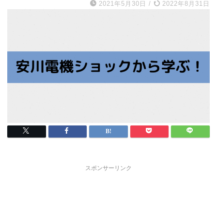
2021年5月30日
/
2022年8月31日
スポンサーリンク