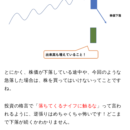
とにかく、株価が下落している途中や、今回のような
急落した場合は、株を買ってはいけないってことです
ね。
投資の格言で「
落ちてくるナイフに触るな
」って言わ
れるように、逆張りはめちゃくちゃ怖いです！どこま
で下落が続くかわかりません。