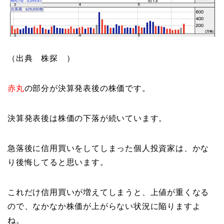
（出典 株探 ）
赤丸
の部分が決算発表後の株価です。
決算発表後は株価の下落が続いています。
急落後に信用買いをしてしまった個人投資家は、かな
り後悔してると思います。
これだけ信用買いが増えてしまうと、上値が重くなる
ので、なかなか株価が上がらない状況に陥りますよ
ね。