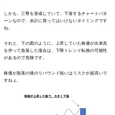
しかも、三尊を形成していて、下落するチャートパタ
ーンなので、余計に買ってはいけないタイミングです
ね。
それと、下の図のように、上昇していた株価が出来高
を伴って急落した場合は、下降トレンド転換の可能性
があるので危険です。
株価が急落の後のリバウンド狙いはリスクが超高いで
すねぇ。