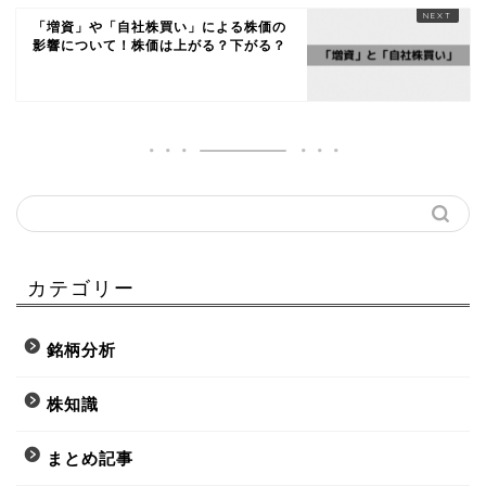
「増資」や「自社株買い」による株価の
影響について！株価は上がる？下がる？
カテゴリー
銘柄分析
株知識
まとめ記事