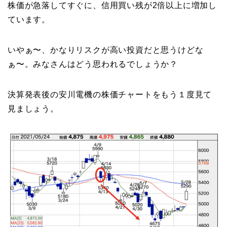
株価が急落してすぐに、信用買い残が2倍以上に増加し
ています。
いやぁ〜、かなりリスクが高い投資だと思うけどな
ぁ〜。みなさんはどう思われるでしょうか？
決算発表後の安川電機の株価チャートをもう１度見て
見ましょう。