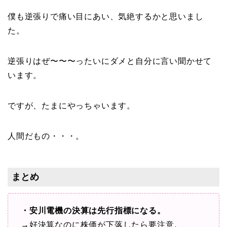
僕も逆張りで痛い目にあい、気絶するかと思いまし
た。
逆張りはぜ〜〜〜ったいにダメと自分に言い聞かせて
います。
ですが、たまにやっちゃいます。
人間だもの・・・。
まとめ
・安川電機の決算は先行指標になる。
→好決算なのに株価が下落したら要注意。