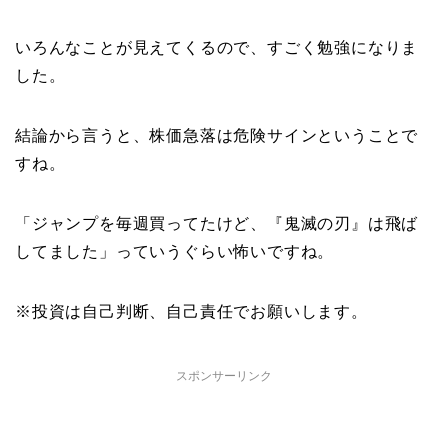
いろんなことが見えてくるので、すごく勉強になりま
した。
結論から言うと、株価急落は危険サインということで
すね。
「ジャンプを毎週買ってたけど、『鬼滅の刃』は飛ば
してました」っていうぐらい怖いですね。
※投資は自己判断、自己責任でお願いします。
スポンサーリンク