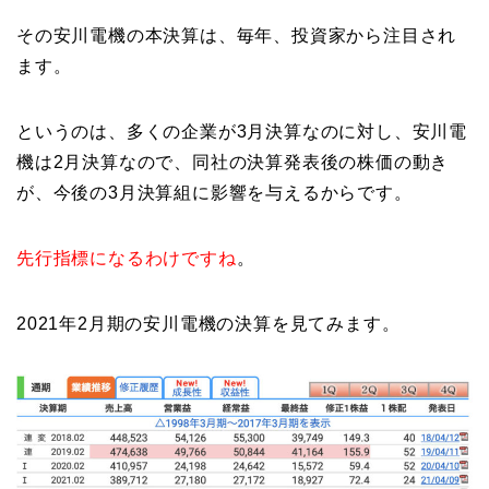
その安川電機の本決算は、毎年、投資家から注目され
ます。
というのは、多くの企業が3月決算なのに対し、安川電
機は2月決算なので、同社の決算発表後の株価の動き
が、今後の3月決算組に影響を与えるからです。
先行指標になるわけですね
。
2021年2月期の安川電機の決算を見てみます。