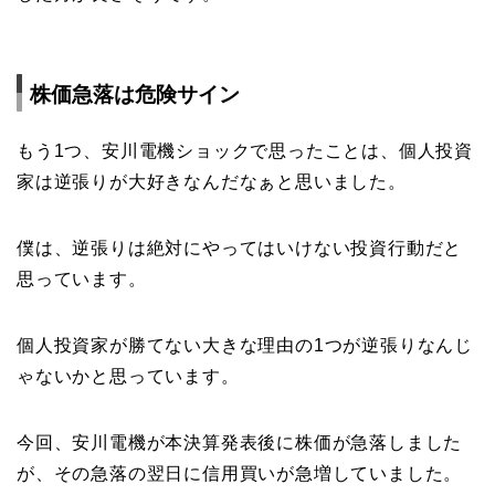
株価急落は危険サイン
もう1つ、安川電機ショックで思ったことは、個人投資
家は逆張りが大好きなんだなぁと思いました。
僕は、逆張りは絶対にやってはいけない投資行動だと
思っています。
個人投資家が勝てない大きな理由の1つが逆張りなんじ
ゃないかと思っています。
今回、安川電機が本決算発表後に株価が急落しました
が、その急落の翌日に信用買いが急増していました。