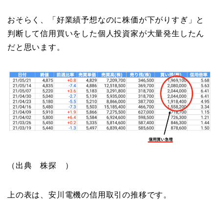
おそらく、「好業績予想なのに株価が下がりすぎ」と
判断して信用買いをした個人投資家が大量発生したん
だと思います。
（出典 株探 ）
上の表は、安川電機の信用取引の推移です。