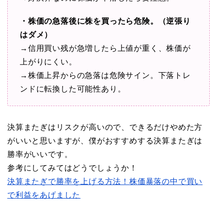
・株価の急落後に株を買ったら危険。（逆張り
はダメ）
→信用買い残が急増したら上値が重く、株価が
上がりにくい。
→株価上昇からの急落は危険サイン。下落トレ
ンドに転換した可能性あり。
決算またぎはリスクが高いので、できるだけやめた方
がいいと思いますが、僕がおすすめする決算またぎは
勝率がいいです。
参考にしてみてはどうでしょうか！
決算またぎで勝率を上げる方法！株価暴落の中で買い
で利益をあげました