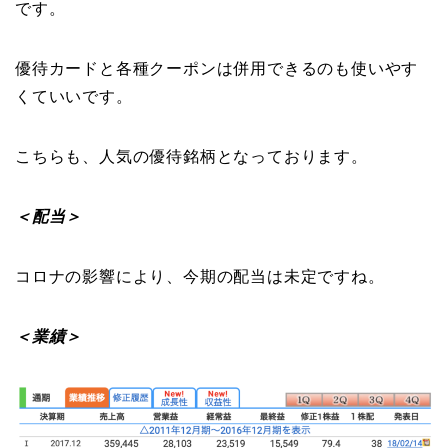
です。
優待カードと各種クーポンは併用できるのも使いやす
くていいです。
こちらも、人気の優待銘柄となっております。
＜配当＞
コロナの影響により、今期の配当は未定ですね。
＜業績＞