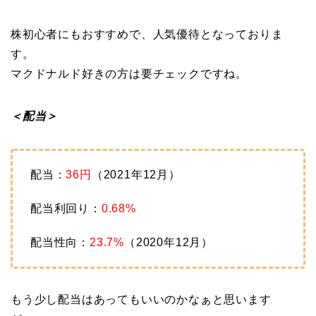
株初心者にもおすすめで、人気優待となっておりま
す。
マクドナルド好きの方は要チェックですね。
＜配当＞
配当：
36円
（2021年12月）
配当利回り：
0.68%
配当性向：
23.7%
（2020年12月）
もう少し配当はあってもいいのかなぁと思います