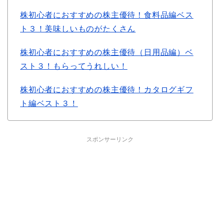
株初心者におすすめの株主優待！食料品編ベス
ト３！美味しいものがたくさん
株初心者におすすめの株主優待（日用品編）ベ
スト３！もらってうれしい！
株初心者におすすめの株主優待！カタログギフ
ト編ベスト３！
スポンサーリンク