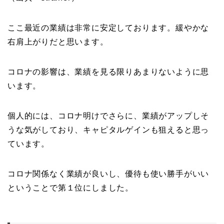
ここ最近の業績は非常に安定しております。緩やかな
右肩上がりだと思います。
コロナの影響は、業績を見る限りあまりないように思
います。
個人的には、コロナ明けでさらに、業績がアップしそ
うな気がしており、キャピタルゲインも狙えると思っ
ています。
コロナ関係なく業績が良いし、優待も使い勝手がいい
ということで第１位にしました。