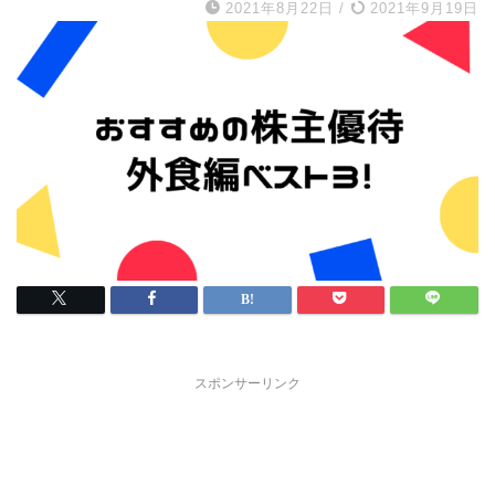
2021年8月22日
/
2021年9月19日
スポンサーリンク