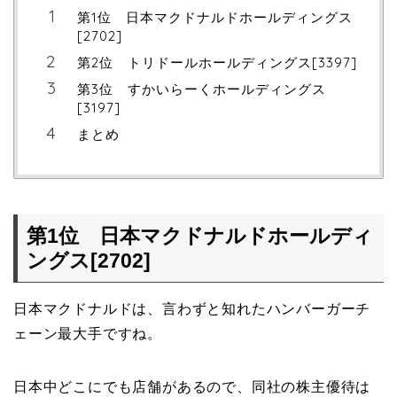
第1位 日本マクドナルドホールディングス
[2702]
第2位 トリドールホールディングス[3397]
第3位 すかいらーくホールディングス
[3197]
まとめ
第1位 日本マクドナルドホールディ
ングス[2702]
日本マクドナルドは、言わずと知れたハンバーガーチ
ェーン最大手ですね。
日本中どこにでも店舗があるので、同社の株主優待は