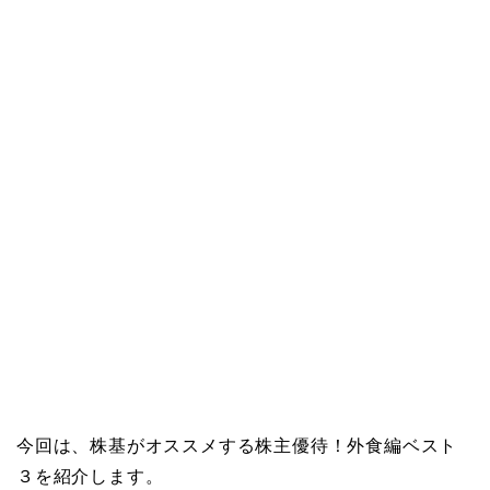
今回は、株基がオススメする株主優待！外食編ベスト
３を紹介します。