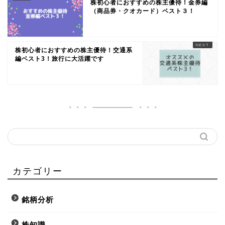
株初心者におすすめの株主優待！金券編
（商品券・クオカード）ベスト３！
株初心者におすすめの株主優待！交通系
編ベスト3！旅行に大活躍です
カテゴリー
銘柄分析
株知識