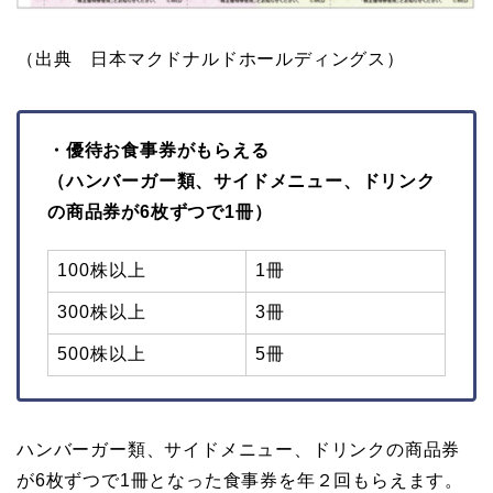
（出典 日本マクドナルドホールディングス）
・優待お食事券がもらえる
（ハンバーガー類、サイドメニュー、ドリンク
の商品券が6枚ずつで1冊）
100株以上
1冊
300株以上
3冊
500株以上
5冊
ハンバーガー類、サイドメニュー、ドリンクの商品券
が6枚ずつで1冊となった食事券を年２回もらえます。