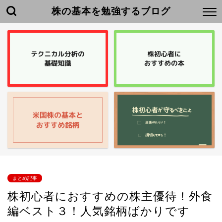
株の基本を勉強するブログ
まとめ記事
株初心者におすすめの株主優待！外食
編ベスト３！人気銘柄ばかりです