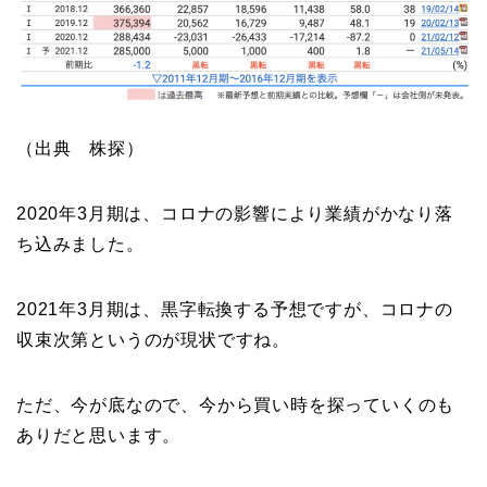
（出典 株探）
2020年3月期は、コロナの影響により業績がかなり落
ち込みました。
2021年3月期は、黒字転換する予想ですが、コロナの
収束次第というのが現状ですね。
ただ、今が底なので、今から買い時を探っていくのも
ありだと思います。