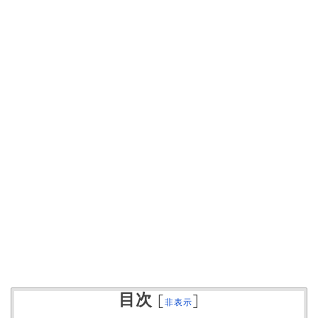
目次
[
]
非表示