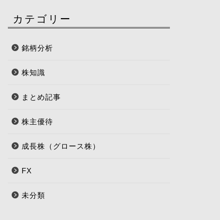
カテゴリー
銘柄分析
株知識
まとめ記事
株主優待
成長株（グロース株）
FX
未分類