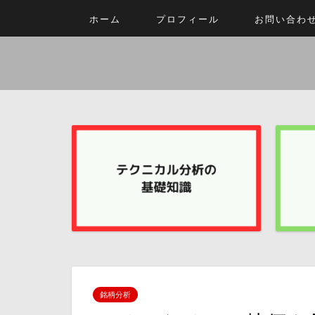
ホーム
プロフィール
お問い合わ
銘柄分析