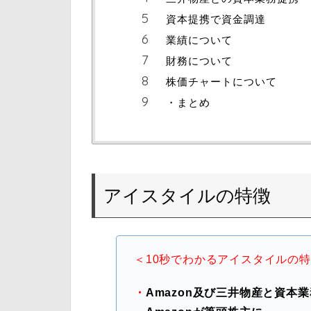
資本提携で資金調達
業績について
財務について
株価チャートについて
・まとめ
アイスタイルの特徴
＜10秒でわかるアイスタイルの
・
Amazon及び三井物産と資本