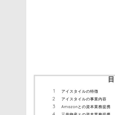
目
アイスタイルの特徴
アイスタイルの事業内容
Amazonとの資本業務提携
三井物産との資本業務提携