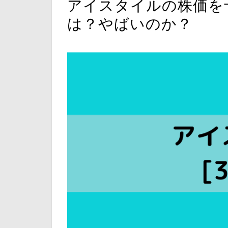
アイスタイルの株価を
は？やばいのか？