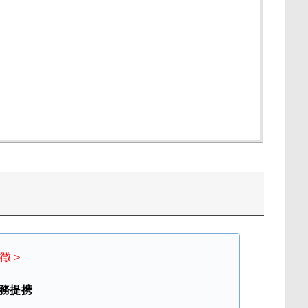
特徴＞
業務提携