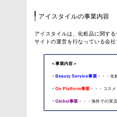
アイスタイルの事業内容
アイスタイルは、化粧品に関する
サイトの運営を行なっている会社
＜事業内容＞
・
Beauty Service事業
・・・化
・
On Platform事業
・・・コスメ
・
Global事業
・・・海外での実店