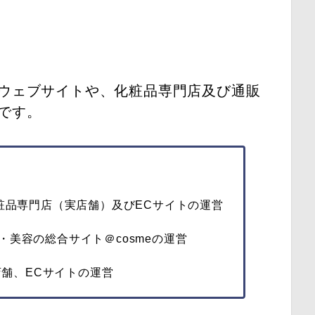
ウェブサイトや、化粧品専門店及び通販
です。
粧品専門店（実店舗）及びECサイトの運営
・美容の総合サイト＠cosmeの運営
舗、ECサイトの運営